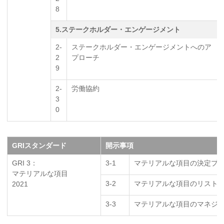
8
5.ステークホルダー・エンゲージメント
2-
ステークホルダー・エンゲージメントへのア
2
プローチ
9
2-
労働協約
3
0
GRIスタンダード
開示事項
GRI 3：
3-1
マテリアルな項目の決定プ
マテリアルな項目
3-2
マテリアルな項目のリスト
2021
3-3
マテリアルな項目のマネジ