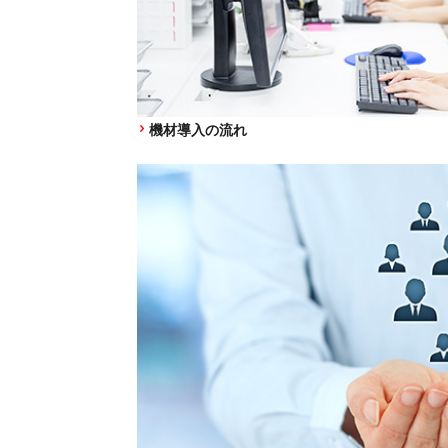
機材導入の流れ