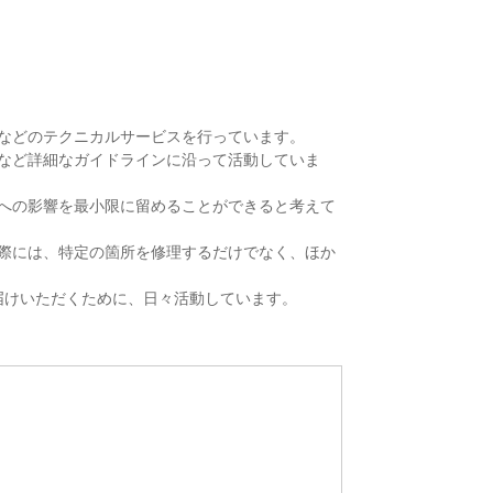
などのテクニカルサービスを行っています。
など詳細なガイドラインに沿って活動していま
への影響を最小限に留めることができると考えて
際には、特定の箇所を修理するだけでなく、ほか
届けいただくために、日々活動しています。