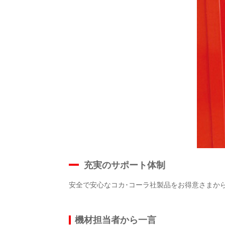
充実のサポート体制
安全で安心なコカ･コーラ社製品をお得意さまか
機材担当者から一言