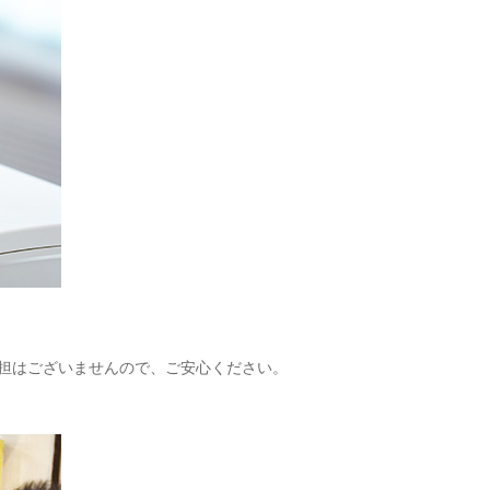
担はございませんので、ご安心ください。