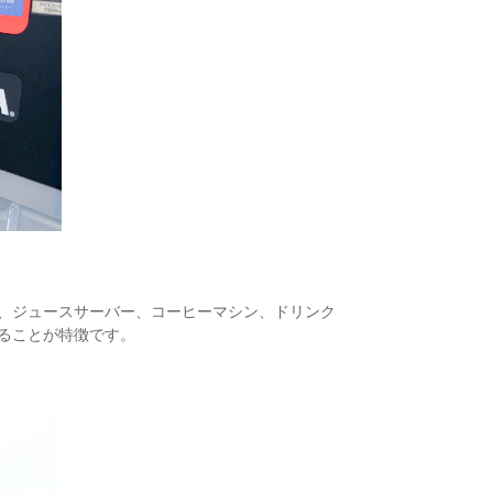
、ジュースサーバー、コーヒーマシン、ドリンク
ることが特徴です。