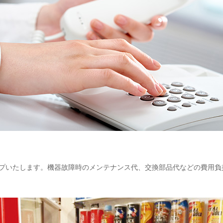
プいたします。機器故障時のメンテナンス代、交換部品代などの費用負