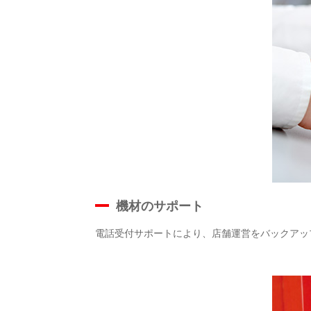
機材のサポート
電話受付サポートにより、店舗運営をバックアッ