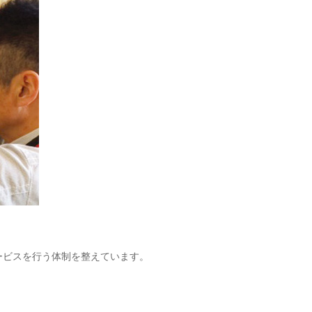
ービスを行う体制を整えています。