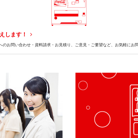
えします！
へのお問い合わせ・資料請求・お見積り、ご意見・ご要望など、お気軽にお