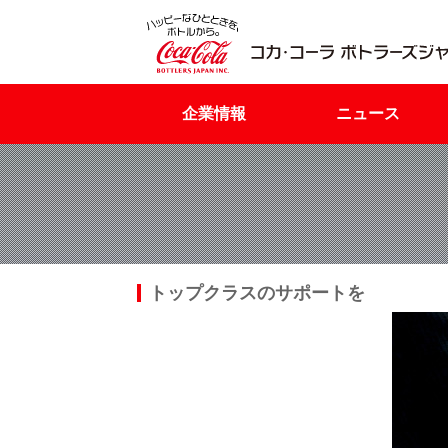
企業情報
ニュース
トップクラスのサポートを