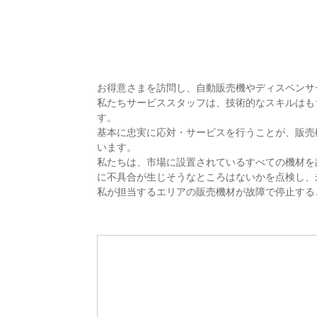
お得意さまを訪問し、自動販売機やディスペンサ
私たちサービススタッフは、技術的なスキルはも
す。
基本に忠実に応対・サービスを行うことが、販売
います。
私たちは、市場に設置されているすべての機材を
に不具合が生じそうなところはないかを点検し、
私が担当するエリアの販売機材が故障で停止する