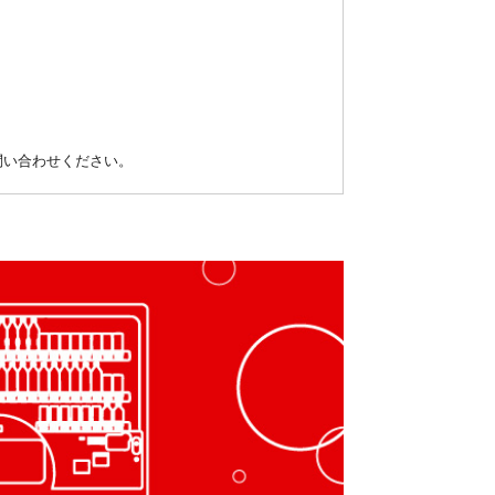
問い合わせください。