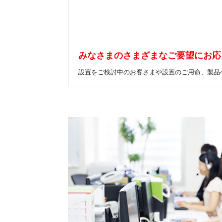
みなさまのさまざまなご要望にお応
設置をご検討中のお客さまや設置のご用命、製品