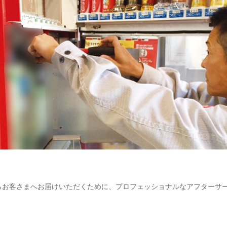
らお客さまへお届けいただくために、プロフェッショナルなアフターサ