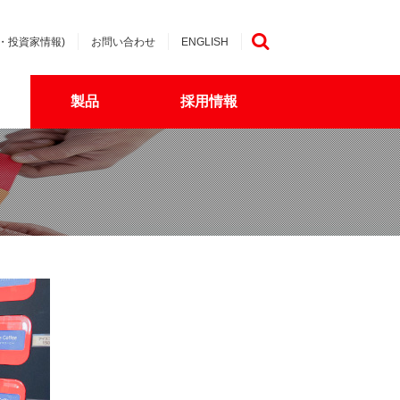
・投資家情報)
お問い合わせ
ENGLISH
検索
製品
採用情報