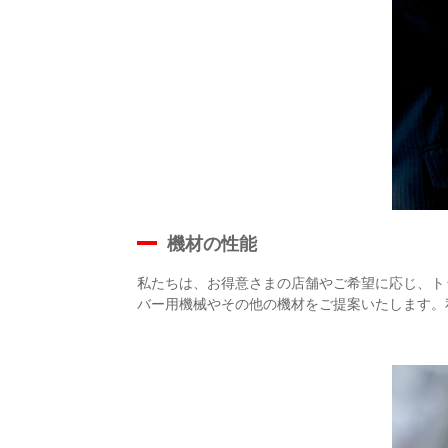
機材の性能
私たちは、お得意さまの店舗やご希望に応じ、ト
バー用機械やその他の機材をご提案いたします。