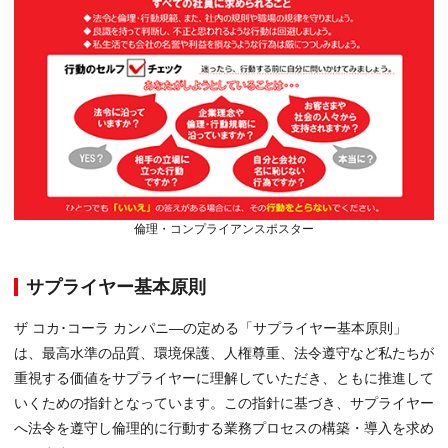
倫理・コンプライアンスポスター
サプライヤー基本原則
ザ コカ･コーラ カンパニ―の定める「サプライヤー基本原則」
は、最高水準の品質、環境保護、人権尊重、法令遵守など私たちが
重視する価値をサプライヤーに理解していただき、ともに推進して
いくための指針となっています。この指針に基づき、サプライヤー
へ法令を遵守し倫理的に行動する業務プロセスの構築・導入を求め