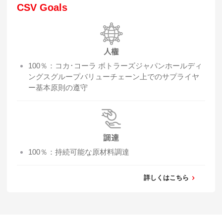
CSV Goals
100％：コカ･コーラ ボトラーズジャパンホールディ
ングスグループバリューチェーン上でのサプライヤ
ー基本原則の遵守
100％：持続可能な原材料調達
詳しくはこちら