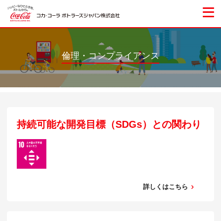
倫理・コンプライアンス
持続可能な開発目標（SDGs）との関わり
詳しくはこちら