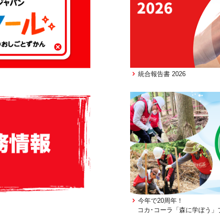
統合報告書 2026
今年で20周年！
コカ･コーラ「森に学ぼう」