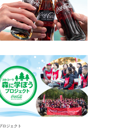
プロジェクト