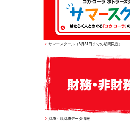
サマースクール（8月31日までの期間限定）
財務・非財務データ情報