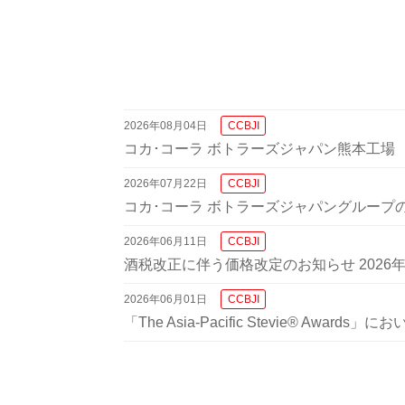
2026年08月04日
CCBJI
コカ･コーラ ボトラーズジャパン熊本工場
2026年07月22日
CCBJI
コカ･コーラ ボトラーズジャパングループ
2026年06月11日
CCBJI
酒税改正に伴う価格改定のお知らせ 2026
2026年06月01日
CCBJI
「The Asia-Pacific Stevie® Awar