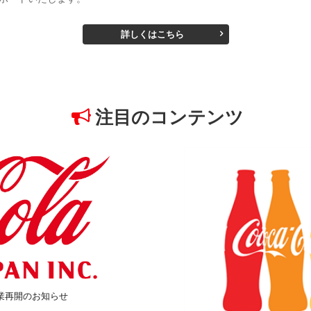
詳しくはこちら
注目のコンテンツ
操業再開のお知らせ