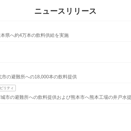
ニュースリリース
熊本県へ約4万本の飲料供給を実施
市の避難所への18,000本の飲料提供
ビリティ
宇城市の避難所への飲料提供および熊本市へ熊本工場の井戸水