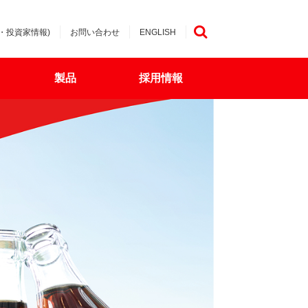
・投資家情報)
お問い合わせ
ENGLISH
検索
製品
採用情報