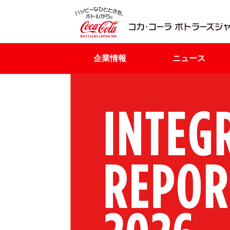
企業情報
ニュース