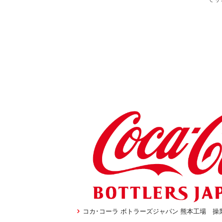
コカ･コーラ ボトラーズジャパン 熊本工場 