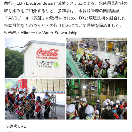
菌行うEB（Electron Beam）滅菌システムによる、水使用量削減の
取り組みをご紹介するなど、参加者は、水資源管理の国際認証
「AWSゴールド認証」の取得をはじめ、DXと環境技術を融合した
持続可能なものづくりへの取り組みについて理解を深めました。
※AWS：Alliance for Water Stewardship
※参考URL