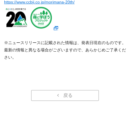
https://www.ccbji.co.jp/morimana-20th/
※ニュースリリースに記載された情報は、発表日現在のものです。
最新の情報と異なる場合がございますので、あらかじめご了承くだ
さい。
戻る