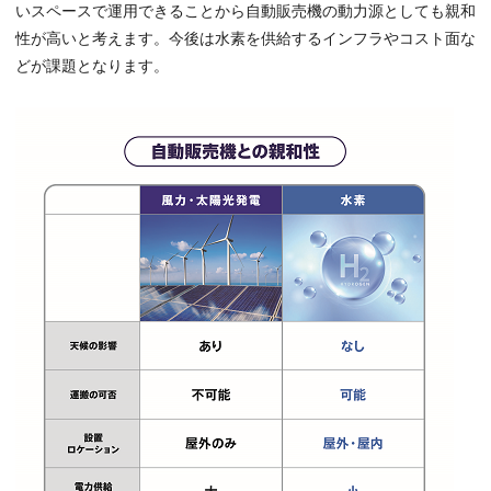
いスペースで運用できることから自動販売機の動力源としても親和
性が高いと考えます。今後は水素を供給するインフラやコスト面な
どが課題となります。