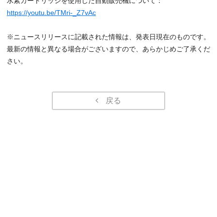
水素カートリッジを使用した自動販売機について：
https://youtu.be/TMri-_Z7vAc
※ニュースリリースに記載された情報は、発表日現在のものです。
最新の情報と異なる場合がございますので、あらかじめご了承くだ
さい。
戻る