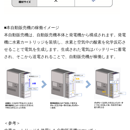
■本自動販売機の稼働イメージ
本自動販売機は、自動販売機本体と発電機から構成されます。発電
機に水素カートリッジを装填し、水素と空気中の酸素を化学反応さ
せることで電気を生成します。生成された電気はバッテリーに蓄電
され、そこから送電されることで、自動販売機が稼働します。
＜参考＞