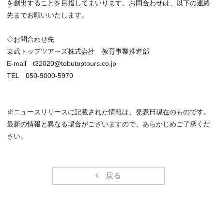
を創出することを目指してまいります。お問合わせは、以下の連絡
先までお願いいたします。
◇お問合わせ先
東武トップツアーズ株式会社 教育事業推進部
E-mail t32020@tobutoptours.co.jp
TEL 050-9000-5970
※ニュースリリースに記載された情報は、発表日現在のものです。
最新の情報と異なる場合がございますので、あらかじめご了承くだ
さい。
戻る