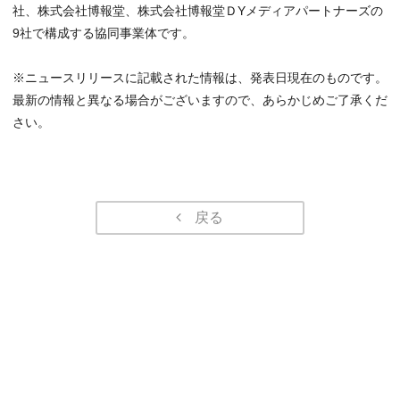
社、株式会社博報堂、株式会社博報堂ＤYメディアパートナーズの
9社で構成する協同事業体です。
※ニュースリリースに記載された情報は、発表日現在のものです。
最新の情報と異なる場合がございますので、あらかじめご了承くだ
さい。
戻る