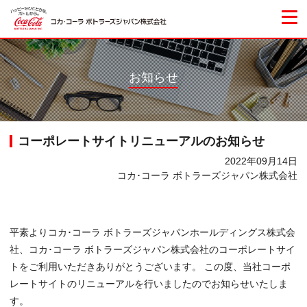
お知らせ
コーポレートサイトリニューアルのお知らせ
2022年09月14日
コカ･コーラ ボトラーズジャパン株式会社
平素よりコカ･コーラ ボトラーズジャパンホールディングス株式会
社、コカ･コーラ ボトラーズジャパン株式会社のコーポレートサイ
トをご利用いただきありがとうございます。 この度、当社コーポ
レートサイトのリニューアルを行いましたのでお知らせいたしま
す。