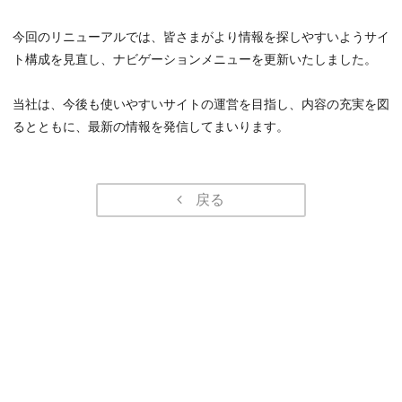
今回のリニューアルでは、皆さまがより情報を探しやすいようサイ
ト構成を見直し、ナビゲーションメニューを更新いたしました。
当社は、今後も使いやすいサイトの運営を目指し、内容の充実を図
るとともに、最新の情報を発信してまいります。
戻る