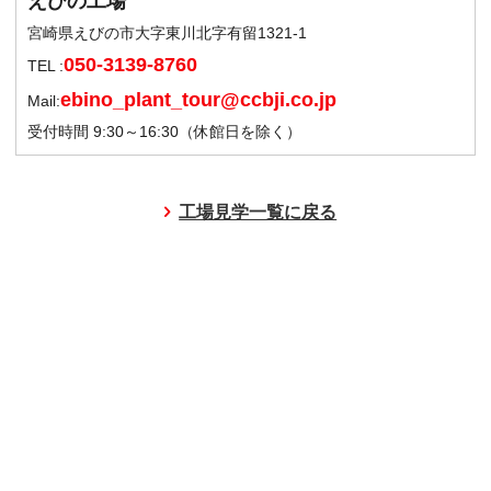
えびの工場
宮崎県えびの市大字東川北字有留1321-1
050-3139-8760
TEL :
ebino_plant_tour@ccbji.co.jp
Mail:
受付時間 9:30～16:30（休館日を除く）
工場見学一覧に戻る