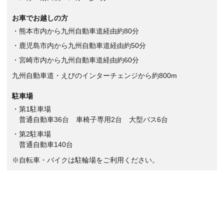
お車でお越しの方
・熊本市内から九州自動車道経由約80分
・鹿児島市内から九州自動車道経由約50分
・宮崎市内から九州自動車道経由約60分
九州自動車道・えびのインターチェンジから約800m
駐車場
・第1駐車場
普通自動車36台 車椅子専用2台 大型バス6台
・第2駐車場
普通自動車140台
※自転車・バイクは駐輪場をご利用ください。