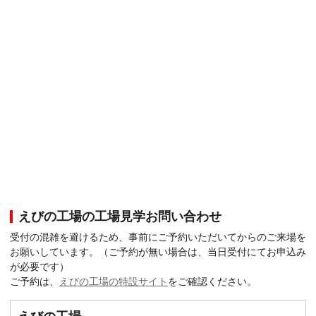
えびの工場の工場見学お問い合わせ
受付の混雑を避けるため、事前にご予約いただいてからのご来場を
お願いしています。（ご予約が無い場合は、当日受付にてお申込み
が必要です）
ご予約は、
えびの工場の特設サイト
をご確認ください。