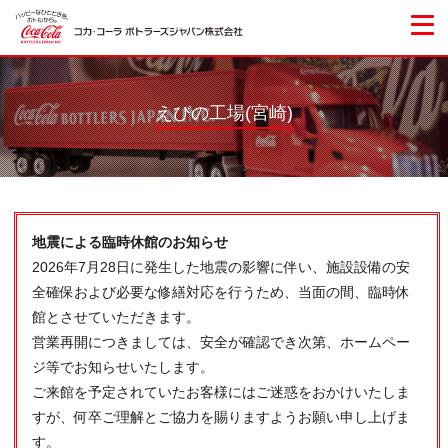
えびの工場(宮崎)
地震による臨時休館のお知らせ
2026年7月28日に発生した地震の影響に伴い、施設設備の安
全確保および必要な修繕対応を行うため、当面の間、臨時休
館とさせていただきます。
営業再開につきましては、安全が確認でき次第、ホームペー
ジ等でお知らせいたします。
ご来館を予定されていたお客様にはご迷惑をおかけいたしま
すが、何卒ご理解とご協力を賜りますようお願い申し上げま
す。