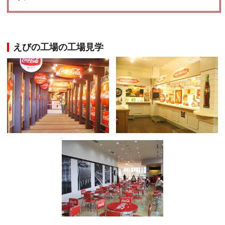
えびの工場の工場見学