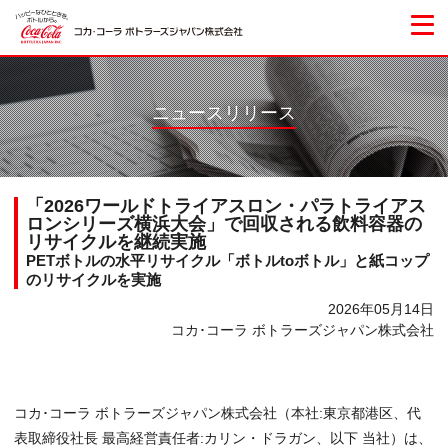
ニュースリリース
「2026ワールドトライアスロン・パラトライアス
ロンシリーズ横浜大会」で回収される飲料容器の
リサイクルを継続実施
PETボトルの水平リサイクル「ボトルtoボトル」と紙コップ
のリサイクルを実施
2026年05月14日
コカ･コーラ ボトラーズジャパン株式会社
コカ･コーラ ボトラーズジャパン株式会社（本社:東京都港区、代
表取締役社長 最高経営責任者:カリン・ドラガン、以下 当社）は、