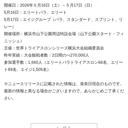
開催日：2026年５月16日（土）－５月17日（日）
5月16日：エリートパラ、エリート
5月17日：エイジグループ（パラ、スタンダード、スプリント、リ
レー）
開催場所：横浜市山下公園周辺特設会場（山下公園スタート・フィ
ニッシュ）
主催：世界トライアスロンシリーズ横浜大会組織委員会
昨年実績：大会観戦者数：2日間のべ270,000人
参加選手数：1,660人（エリートパラトライアスロン66名、エリー
ト89名、エイジ1,505名）
※ニュースリリースに記載された情報は、発表日現在のものです。
最新の情報と異なる場合がございますので、あらかじめご了承くだ
さい。