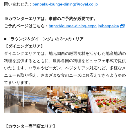
問い合わせ先：
banpaku-lounge-dining@royal.co.jp
※カウンターエリアは、事前のご予約が必要です。
ご予約ページはこちら：
https://lounge-dining-expo.jp/banpaku/
■「ラウンジ＆ダイニング」の３つのエリア
【ダイニングエリア】
ダイニングエリアでは、地元関西の厳選食材を活かした地産地消の
料理を提供するとともに、世界各国の料理をビュッフェ形式で提供
いたします。ハラルやビーガン、ベジタリアン対応など、多様なメ
ニューも取り揃え、さまざまな食のニーズにお応えできるよう努め
てまいります。
【カウンター専門店エリア】