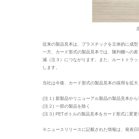
従来の製品見本は、プラスチックを立体的に成型
一方、カード形式の製品見本では、陳列棚への差
減（注３）につながります。また、ルートトラッ
します。
当社は今後、カード形式の製品見本の採用を拡大
(注１) 新製品やリニューアル製品の製品見本か
(注２) 一部の製品を除く
(注３) PETボトルの製品見本をカード形式に
※ニュースリリースに記載された情報は、発表日