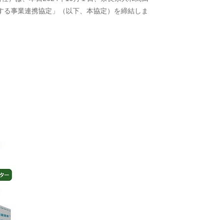
関する事業連携協定」（以下、本協定）を締結しま