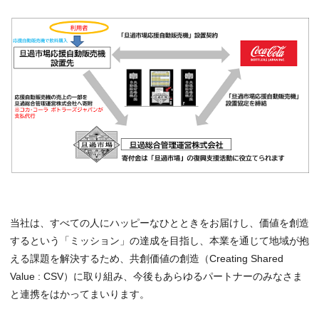
当社は、すべての人にハッピーなひとときをお届けし、価値を創造
するという「ミッション」の達成を目指し、本業を通じて地域が抱
える課題を解決するため、共創価値の創造（Creating Shared
Value : CSV）に取り組み、今後もあらゆるパートナーのみなさま
と連携をはかってまいります。