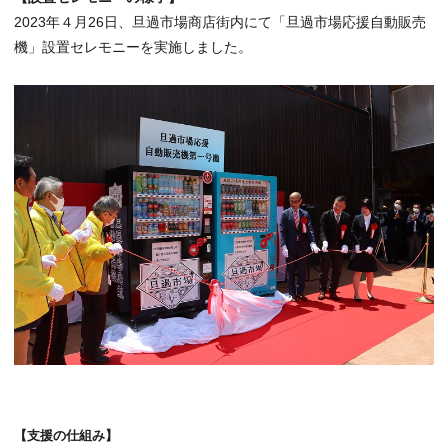
2023年４月26日、旦過市場商店街内にて「旦過市場応援自動販売
機」設置セレモニーを実施しました。
【支援の仕組み】