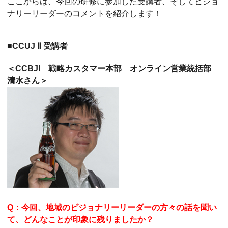
ここからは、今回の研修に参加した受講者、そしてビジョ
ナリーリーダーのコメントを紹介します！
■CCUJ Ⅱ 受講者
＜CCBJI 戦略カスタマー本部 オンライン営業統括部
清水さん＞
Q：今回、地域のビジョナリーリーダーの方々の話を聞い
て、どんなことが印象に残りましたか？