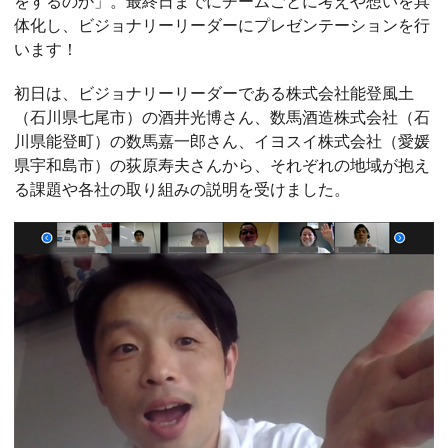
をするのか」。最終日までにチームごとに考えや想いを具
体化し、ビジョナリーリーダーにプレゼンテーションを行
います！
初日は、ビジョナリーリーダーである株式会社能登風土
（石川県七尾市）の酒井光博さん、数馬酒造株式会社（石
川県能登町）の数馬嘉一郎さん、イヨスイ株式会社（愛媛
県宇和島市）の荻原寿夫さんから、それぞれの地域が抱え
る課題や各社の取り組みの説明を受けました。