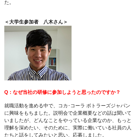
た。
＜大学生参加者 八木さん＞
Q：なぜ当社の研修に参加しようと思ったのですか？
就職活動を進める中で、コカ･コーラ ボトラーズジャパン
に興味をもちました。説明会で企業概要などの話は聞いて
いましたが、どんなことをやっている企業なのか、もっと
理解を深めたい、そのために、実際に働いている社員の人
たちと話をしてみたいと思い、応募しました。