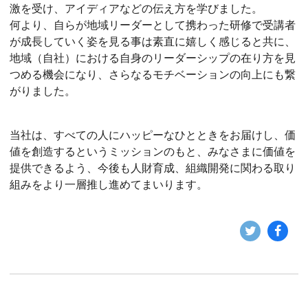
激を受け、アイディアなどの伝え方を学びました。
何より、自らが地域リーダーとして携わった研修で受講者
が成長していく姿を見る事は素直に嬉しく感じると共に、
地域（自社）における自身のリーダーシップの在り方を見
つめる機会になり、さらなるモチベーションの向上にも繋
がりました。
当社は、すべての人にハッピーなひとときをお届けし、価
値を創造するというミッションのもと、みなさまに価値を
提供できるよう、今後も人財育成、組織開発に関わる取り
組みをより一層推し進めてまいります。
Twitt