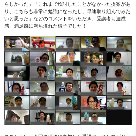
らしかった」「これまで検討したことがなかった提案があ
り、こちらも非常に勉強になったし、早速取り組んでみた
いと思った」などのコメントをいただき、受講者も達成
感、満足感に満ち溢れた様子でした！