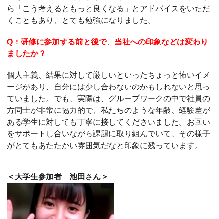
ら「こう考えるともっと良くなる」とアドバイスをいただ
くこともあり、とても勉強になりました。
Q：研修に参加する前と後で、当社への印象などは変わり
ましたか？
個人主義、結果に対して厳しいといったちょっと怖いイメ
ージがあり、自分には少し合わないのかもしれないと思っ
ていました。でも、実際は、グループワークの中で社員の
方同士が非常に協力的で、私たちのような年齢、経験差が
ある学生に対しても丁寧に接してくださいました。お互い
をサポートし合いながら課題に取り組んでいて、その様子
がとてもあたたかい雰囲気だなと印象に残っています。
＜大学生参加者 池田さん＞