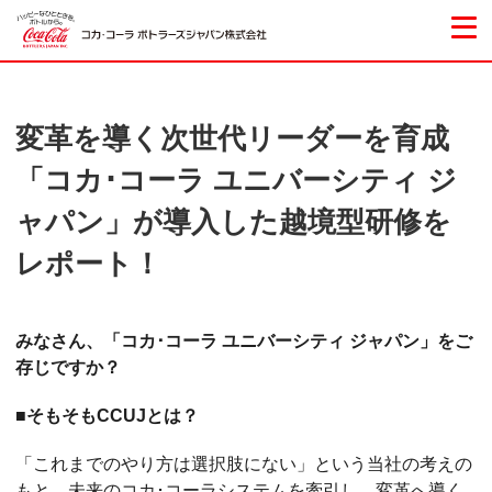
変革を導く次世代リーダーを育成
「コカ･コーラ ユニバーシティ ジ
ャパン」が導入した越境型研修を
レポート！
みなさん、「コカ･コーラ ユニバーシティ ジャパン」をご
存じですか？
■そもそもCCUJとは？
「これまでのやり方は選択肢にない」という当社の考えの
もと、未来のコカ･コーラシステムを牽引し、変革へ導く