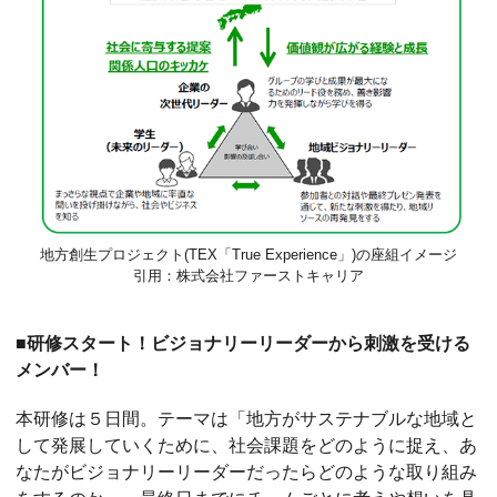
地方創生プロジェクト(TEX「True Experience」)の座組イメージ
引用：株式会社ファーストキャリア
■研修スタート！ビジョナリーリーダーから刺激を受ける
メンバー！
本研修は５日間。テーマは「地方がサステナブルな地域と
して発展していくために、社会課題をどのように捉え、あ
なたがビジョナリーリーダーだったらどのような取り組み