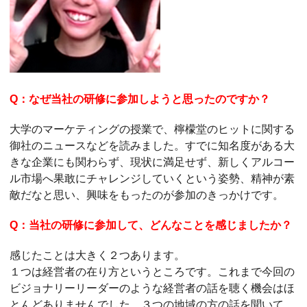
Q：なぜ当社の研修に参加しようと思ったのですか？
大学のマーケティングの授業で、檸檬堂のヒットに関する
御社のニュースなどを読みました。すでに知名度がある大
きな企業にも関わらず、現状に満足せず、新しくアルコー
ル市場へ果敢にチャレンジしていくという姿勢、精神が素
敵だなと思い、興味をもったのが参加のきっかけです。
Q：当社の研修に参加して、どんなことを感じましたか？
感じたことは大きく２つあります。
１つは経営者の在り方というところです。これまで今回の
ビジョナリーリーダーのような経営者の話を聴く機会はほ
とんどありませんでした。３つの地域の方の話を聞いて、