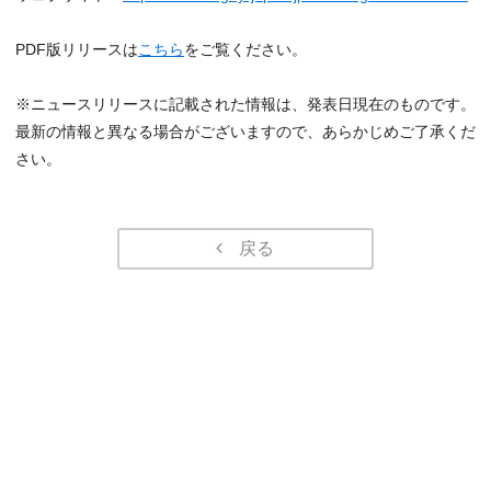
PDF版リリースは
こちら
をご覧ください。
※ニュースリリースに記載された情報は、発表日現在のものです。
最新の情報と異なる場合がございますので、あらかじめご了承くだ
さい。
戻る