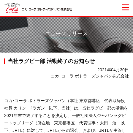
ニュースリリース
当社ラグビー部 活動終了のお知らせ
2021年04月30日
コカ･コーラ ボトラーズジャパン株式会社
コカ･コーラ ボトラーズジャパン（本社:東京都港区 代表取締役
社長:カリン･ドラガン 以下、当社）は、当社ラグビー部の活動を
2021年末で終了することを決定し、一般社団法人ジャパンラグビ
ートップリーグ（所在地：東京都港区 代表理事：太田 治 以
下、JRTL）に対して、JRTLからの退会、および、JRTLが主管し