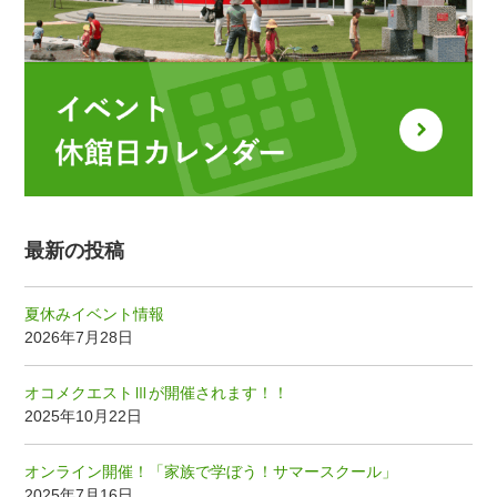
最新の投稿
夏休みイベント情報
2026年7月28日
オコメクエストⅢが開催されます！！
2025年10月22日
オンライン開催！「家族で学ぼう！サマースクール」
2025年7月16日