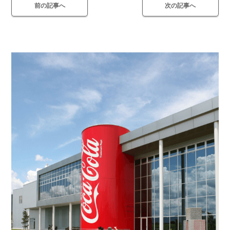
前の記事へ
次の記事へ