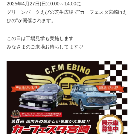
2025年4月27日(日)10:00～14:00に
グリーンパークえびの芝生広場で”カーフェスタ宮崎inえ
びの”が開催されます。
この日は工場見学も実施します！
みなさまのご来場お待ちしてます♡