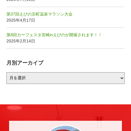
第37回えびの京町温泉マラソン大会
2025年4月17日
第8回カーフェスタ宮崎inえびのが開催されます！！
2025年2月14日
月別アーカイブ