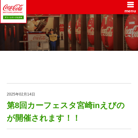
menu
2025年02月14日
第8回カーフェスタ宮崎inえびの
が開催されます！！