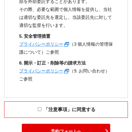
部を外部委託することがあります。
その際、必要な範囲で個人情報を提供し、当社
は適切な委託先を選定し、当該委託先に対して
適切な監督を行います。
5. 安全管理措置
プライバシーポリシー
（3 個人情報の管理保
護について）ご参照
6. 開示・訂正・削除等の請求方法
プライバシーポリシー
（9. お問い合わせ）
ご参照
「注意事項」に同意する
予約フォームへ