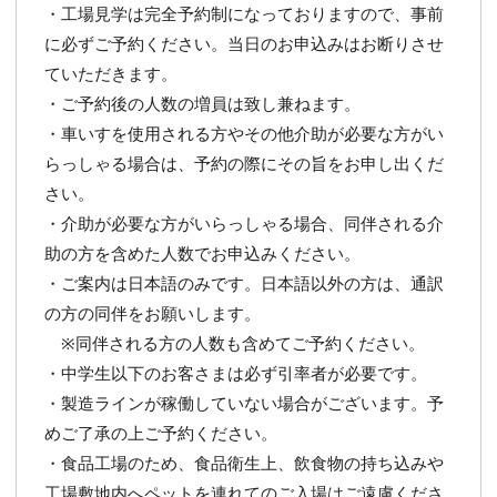
・工場見学は完全予約制になっておりますので、事前
に必ずご予約ください。当日のお申込みはお断りさせ
ていただきます。
・ご予約後の人数の増員は致し兼ねます。
・車いすを使用される方やその他介助が必要な方がい
らっしゃる場合は、予約の際にその旨をお申し出くだ
さい。
・介助が必要な方がいらっしゃる場合、同伴される介
助の方を含めた人数でお申込みください。
・ご案内は日本語のみです。日本語以外の方は、通訳
の方の同伴をお願いします。
※同伴される方の人数も含めてご予約ください。
・中学生以下のお客さまは必ず引率者が必要です。
・製造ラインが稼働していない場合がございます。予
めご了承の上ご予約ください。
・食品工場のため、食品衛生上、飲食物の持ち込みや
工場敷地内へペットを連れてのご入場はご遠慮くださ