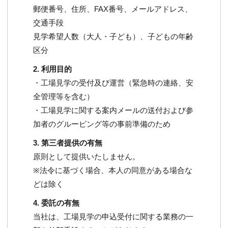
郵便番号、住所、FAX番号、メールアドレス、
交通手段
見学希望人数（大人・子ども）、子どもの年齢
区分
2. 利用目的
・工場見学の受付及び運営（緊急時の連絡、安
全管理等を含む）
・工場見学に関する案内メールの送付および参
加者のグルーピング等の事前準備のため
3. 第三者提供の有無
原則として提供いたしません。
※法令に基づく場合、本人の同意がある場合な
どは除く
4. 委託の有無
当社は、工場見学の申込受付に関する業務の一