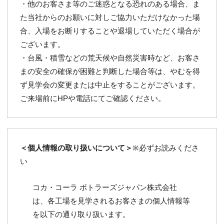
・他のお客さま等のご迷惑となる恐れのある場合、ま
た当社からのお願いに対しご協力いただけなかった場
合、入場をお断りすることや退場していただく場合が
ございます。
・台風・積雪などの荒天候や自然災害時など、お客さ
まの安全の確保が困難と判断した場合等は、やむを得
ず見学会の変更または中止をすることがございます。
ご来場前にHPや電話にてご確認ください。
＜個人情報の取り扱いについて＞
※必ずお読みくださ
い
コカ・コーラ ボトラーズジャパン株式会社
は、各工場を見学されるお客さまの個人情報等
を以下の通り取り扱います。