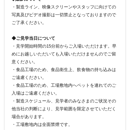
・製造ライン、映像スクリーンやスタッフに向けての
写真及びビデオ撮影は一切禁止となっておりますので
ご了承ください。
◆ご見学当日について
・見学開始時間の15分前からご入場いただけます。早
めにお越しいただいても入場いただけませんのでご留
意ください。
・食品工場のため、食品衛生上、飲食物の持ち込みは
ご遠慮ください。
・食品工場のため、工場敷地内へペットを連れてのご
入場はご遠慮ください。
・製造スケジュール、見学者のみなさまのご状況その
他当社の判断により、見学範囲を限定させていただく
場合があります。
・工場敷地内は全面禁煙です。