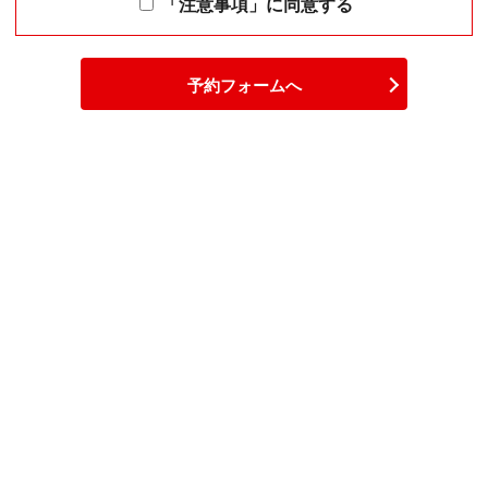
「注意事項」に同意する
予約フォームへ