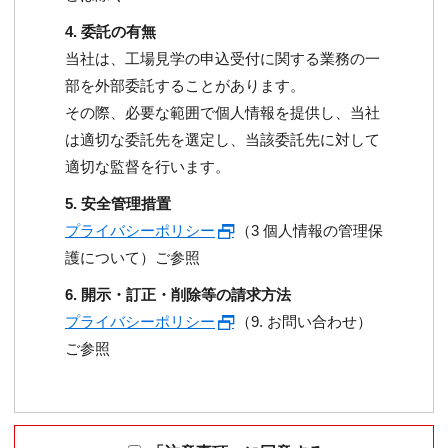
4. 委託の有無
当社は、工場見学の申込受付に関する業務の一
部を外部委託することがあります。
その際、必要な範囲で個人情報を提供し、当社
は適切な委託先を選定し、当該委託先に対して
適切な監督を行います。
5. 安全管理措置
プライバシーポリシー
（3 個人情報の管理保
護について）ご参照
6. 開示・訂正・削除等の請求方法
プライバシーポリシー
（9. お問い合わせ）
ご参照