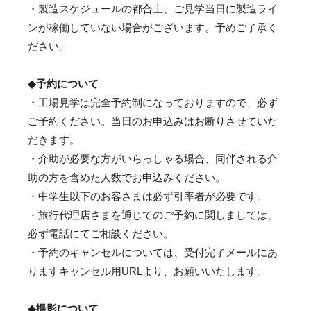
・製造スケジュールの都合上、ご見学当日に製造ライ
ンが稼働していない場合がございます。予めご了承く
ださい。
◆予約について
・工場見学は完全予約制になっておりますので、必ず
ご予約ください。当日のお申込みはお断りさせていた
だきます。
・介助が必要な方がいらっしゃる場合、同伴される介
助の方を含めた人数でお申込みください。
・中学生以下のお客さまは必ず引率者が必要です。
・旅行代理店さまを通じてのご予約に関しましては、
必ず電話にてご相談ください。
・予約のキャンセルについては、受付完了メールにあ
りますキャンセル用URLより、お願いいたします。
◆撮影について