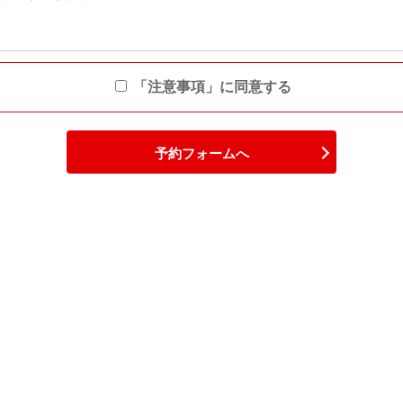
「注意事項」に同意する
予約フォームへ