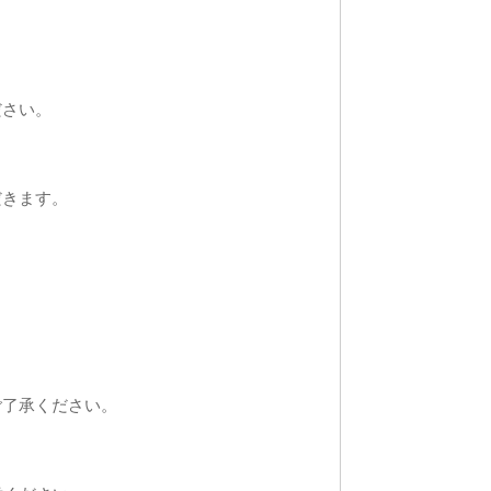
ださい。
だきます。
ご了承ください。