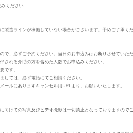
読みください
に製造ラインが稼働していない場合がございます。予めご了承く
ので、必ずご予約ください。当日のお申込みはお断りさせていた
伴される介助の方を含めた人数でお申込みください。
要です。
ましては、必ず電話にてご相談ください。
メールにありますキャンセル用URLより、お願いいたします。
に向けての写真及びビデオ撮影は一切禁止となっておりますので