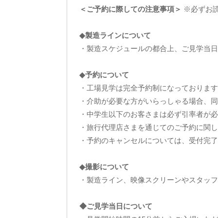
＜ご予約に際しての注意事項＞
※必ずお
◆製造ラインについて
・製造スケジュールの都合上、ご見学当日
◆予約について
・工場見学は完全予約制になっております
・介助が必要な方がいらっしゃる場合、同
・中学生以下のお客さまは必ず引率者が必
・旅行代理店さまを通じてのご予約に関し
・予約のキャンセルについては、受付完了
◆撮影について
・製造ライン、映像スクリーンやスタッフ
◆ご見学当日について