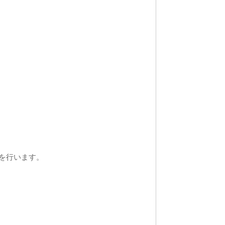
を行います。