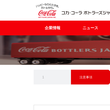
企業情報
ニュース
1
注意事項